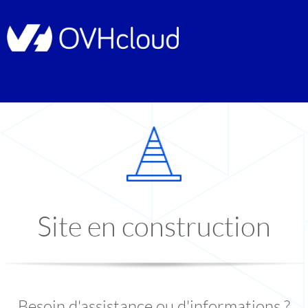
Site en construction
Besoin d'assistance ou d'informations ?